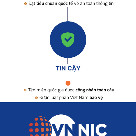
Đạt
tiêu chuẩn quốc tế
về an toàn thông tin
TIN CẬY
Tên miền quốc gia được
công nhận toàn cầu
Được luật pháp Việt Nam
bảo vệ