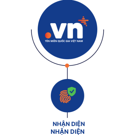
NHẬN DIỆN