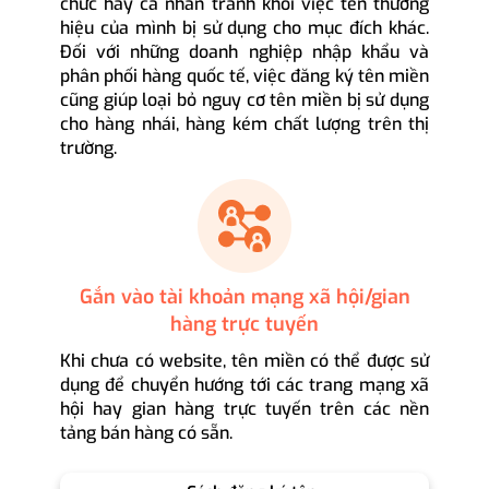
chức hay cá nhân tránh khỏi việc tên thương
hiệu của mình bị sử dụng cho mục đích khác.
Đối với những doanh nghiệp nhập khẩu và
phân phối hàng quốc tế, việc đăng ký tên miền
cũng giúp loại bỏ nguy cơ tên miền bị sử dụng
cho hàng nhái, hàng kém chất lượng trên thị
trường.
Gắn vào tài khoản mạng xã hội/gian
hàng trực tuyến
Khi chưa có website, tên miền có thể được sử
dụng để chuyển hướng tới các trang mạng xã
hội hay gian hàng trực tuyến trên các nền
tảng bán hàng có sẵn.