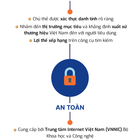
Chủ thể được
xác thực danh tính
rõ ràng
Nhắm đến
thị trường mục tiêu
và khẳng định
xuất xứ
thương hiệu
Việt Nam đến với người tiêu dùng
Lợi thế xếp hạng
trên công cụ tìm kiếm
AN TOÀN
Cung cấp bởi
Trung tâm Internet Việt Nam (VNNIC)
Bộ
Khoa học và Công nghệ