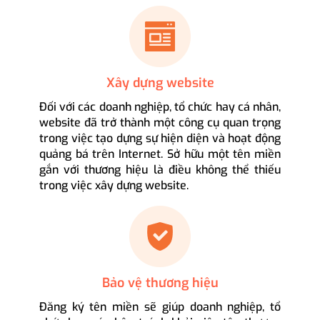
Xây dựng website
Đối với các doanh nghiệp, tổ chức hay cá nhân,
website đã trở thành một công cụ quan trọng
trong việc tạo dựng sự hiện diện và hoạt động
quảng bá trên Internet. Sở hữu một tên miền
gắn với thương hiệu là điều không thể thiếu
trong việc xây dựng website.
Bảo vệ thương hiệu
Đăng ký tên miền sẽ giúp doanh nghiệp, tổ