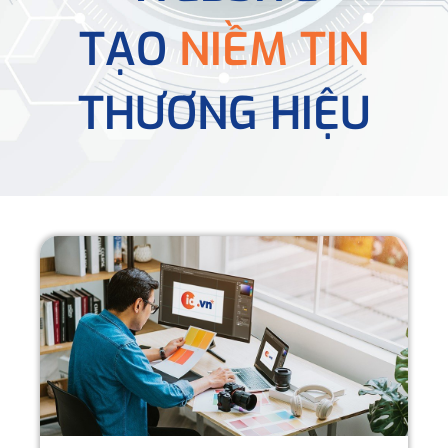
TẠO
NIỀM TIN
THƯƠNG HIỆU